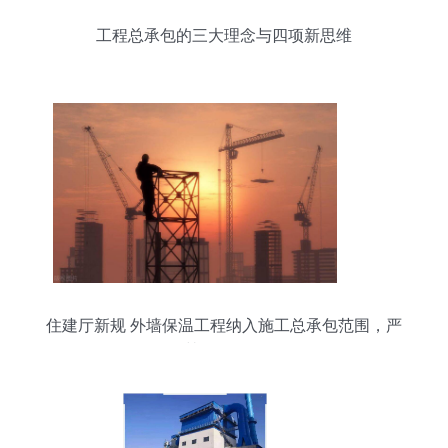
工程总承包的三大理念与四项新思维
住建厅新规 外墙保温工程纳入施工总承包范围，严
禁肢解发包