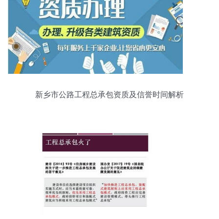
新乡市公路工程总承包资质及信誉时间解析