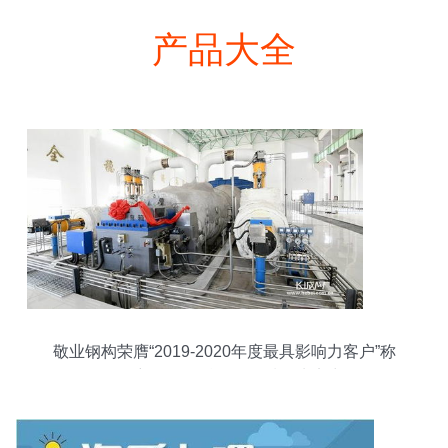
产品大全
敬业钢构荣膺“2019-2020年度最具影响力客户”称
号，彰显工程总承包领域领先实力