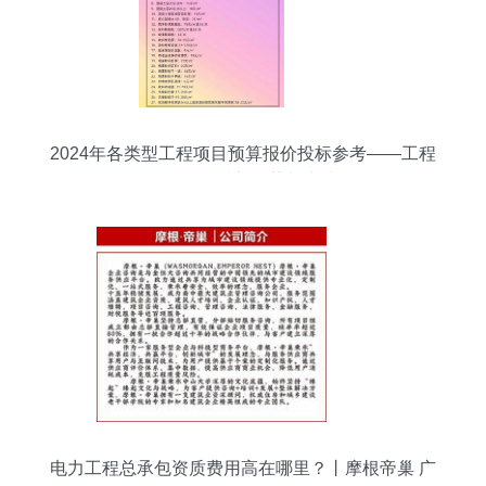
2024年各类型工程项目预算报价投标参考——工程
总承包领域新趋势与实践
电力工程总承包资质费用高在哪里？丨摩根帝巢 广