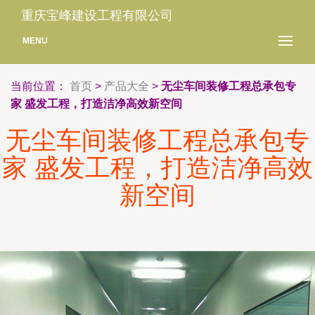
重庆宝峰建设工程有限公司
MENU
当前位置：
首页
>
产品大全
>
无尘车间装修工程总承包专
家 盛发工程，打造洁净高效新空间
无尘车间装修工程总承包专
家 盛发工程，打造洁净高效
新空间