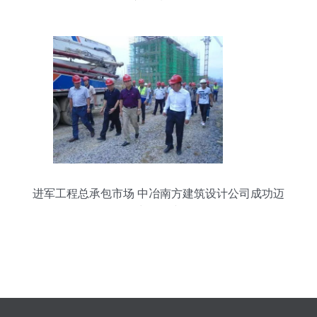
东资质咨询
进军工程总承包市场 中冶南方建筑设计公司成功迈
出第一步