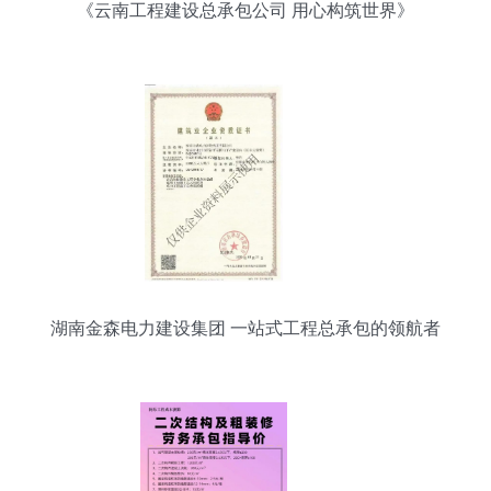
《云南工程建设总承包公司 用心构筑世界》
湖南金森电力建设集团 一站式工程总承包的领航者