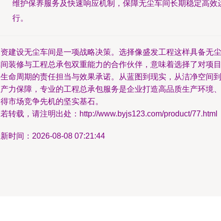
维护保养服务及快速响应机制，保障无尘车间长期稳定高效
行。
投资建设无尘车间是一项战略决策。选择像盛发工程这样具备无
车间装修与工程总承包双重能力的合作伙伴，意味着选择了对项
全生命周期的责任担当与效果承诺。从蓝图到现实，从洁净空间
生产力保障，专业的工程总承包服务是企业打造高品质生产环境
赢得市场竞争先机的坚实基石。
若转载，请注明出处：http://www.byjs123.com/product/77.html
新时间：2026-08-08 07:21:44