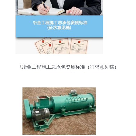
《冶金工程施工总承包资质标准（征求意见稿）
2022》解读与展望