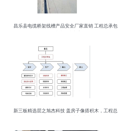
昌乐县电缆桥架线槽产品安全厂家直销 工程总承包
一站式解决方案
新三板精选层之旭杰科技 盖房子像搭积木，工程总
承包引领建筑产业新变革