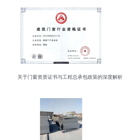
关于门窗资质证书与工程总承包政策的深度解析