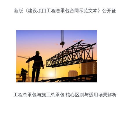
新版《建设项目工程总承包合同示范文本》公开征
求意见 以规范促发展，以创新提质效
工程总承包与施工总承包 核心区别与适用场景解析