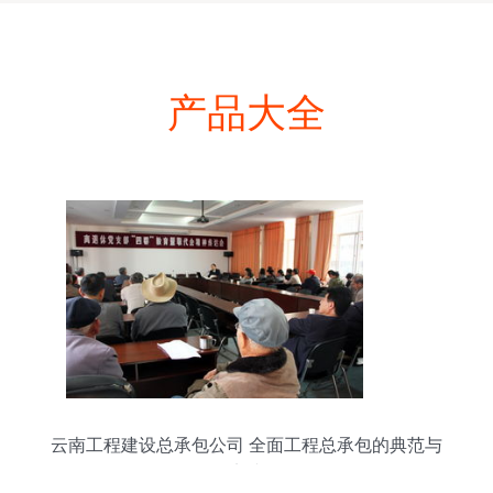
产品大全
云南工程建设总承包公司 全面工程总承包的典范与
实践