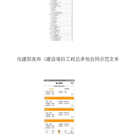
住建部发布《建设项目工程总承包合同示范文本
（征求意见稿）》 助力工程总承包模式规范发展