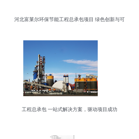
河北富莱尔环保节能工程总承包项目 绿色创新与可
持续发展的典范
工程总承包 一站式解决方案，驱动项目成功