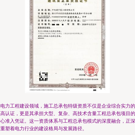
在电力工程建设领域，施工总承包特级资质不仅是企业综合实力
最高认证，更是其承担大型、复杂、高技术含量工程总承包项目
核心准入凭证。这一资质体系与工程总承包模式的深度融合，正
刻重塑着电力行业的建设格局与发展路径。