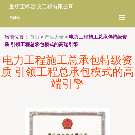
重庆宝峰建设工程有限公司
MENU
当前位置：
首页
>
产品大全
>
电力工程施工总承包特级资
质 引领工程总承包模式的高端引擎
电力工程施工总承包特级资
质 引领工程总承包模式的高
端引擎